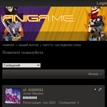
Logi
ГЛАВНАЯ
ОБЩИЙ ФОРУМ
НАРУТО: НАСЛЕДНИКИ СИЛЫ
Помогите пожалуйста
Фильтр
uf_41620311
Junior Member
Регистрация:
Jan 2024
Сообщений:
4