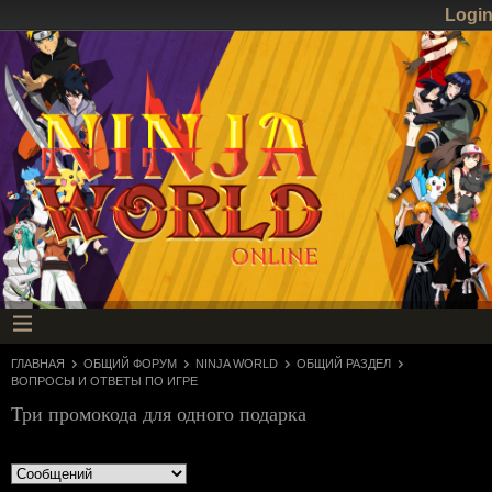
Logi
ГЛАВНАЯ
ОБЩИЙ ФОРУМ
NINJA WORLD
ОБЩИЙ РАЗДЕЛ
ВОПРОСЫ И ОТВЕТЫ ПО ИГРЕ
Три промокода для одного подарка