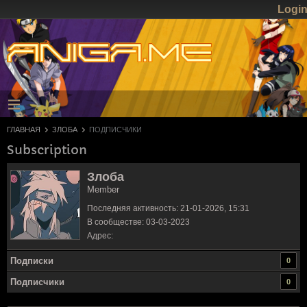
Logi
ГЛАВНАЯ
ЗЛОБА
ПОДПИСЧИКИ
Subscription
Злоба
Member
Последняя активность: 21-01-2026, 15:31
В сообществе: 03-03-2023
Адрес:
Подписки
0
Подписчики
0