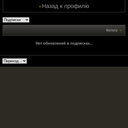
Назад к профилю
Фильтр
Нет обновлений в подписках...