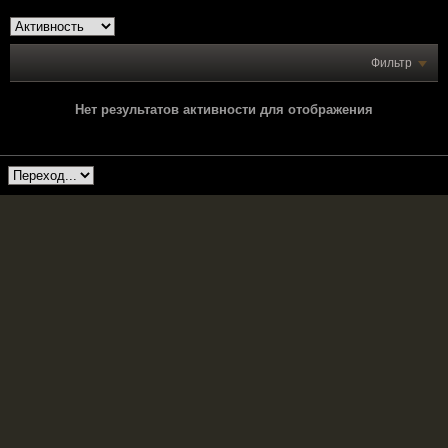
Фильтр
Нет результатов активности для отображения