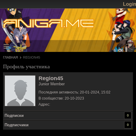
Logi
ГЛАВНАЯ
REGION45
Профиль участника
Region45
Junior Member
Последняя активность: 20-01-2024, 15:02
В сообществе: 20-10-2023
Адрес:
Подписки
0
Подписчики
0