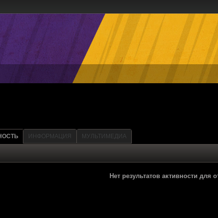
НОСТЬ
ИНФОРМАЦИЯ
МУЛЬТИМЕДИА
Нет результатов активности для 