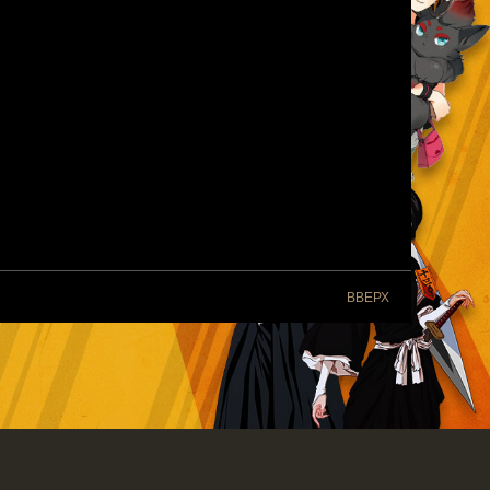
ВВЕРХ