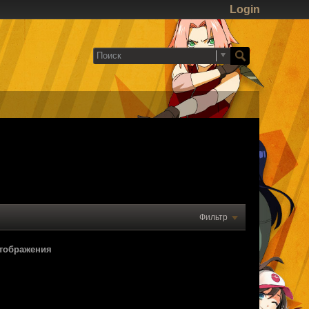
Login
Фильтр
отображения