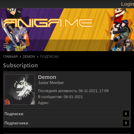
Logi
ГЛАВНАЯ
DEMON
ПОДПИСКИ
Subscription
Demon
Junior Member
Последняя активность: 06-11-2021, 17:09
В сообществе: 08-01-2021
Адрес:
Подписки
0
Подписчики
0