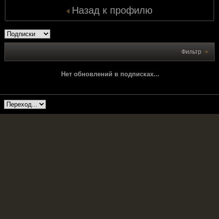
Назад к профилю
Фильтр
Нет обновлений в подписках...