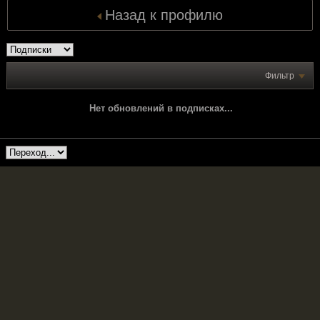
Назад к профилю
Фильтр
Нет обновлений в подписках...