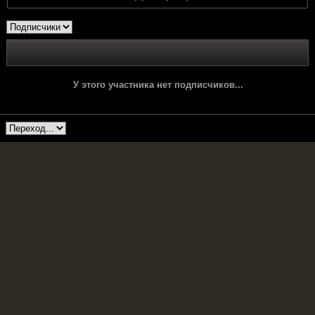
У этого участника нет подписчиков...