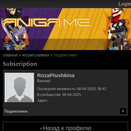
Logi
ГЛАВНАЯ
ROZAPLUSHKINA
ПОДПИСЧИКИ
Subscription
RozaPlushkina
Banned
Последняя активность: 08-04-2025, 08:42
В сообществе: 08-04-2025
Адрес:
Подписчики
0
Назад к профилю