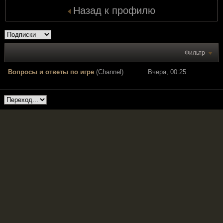
Назад к профилю
Фильтр
Вопросы и ответы по игре
(Channel)
Вчера, 00:25