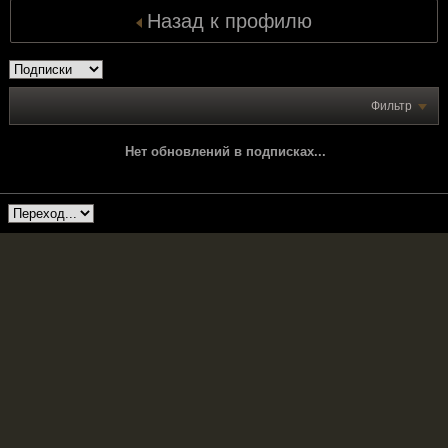
Назад к профилю
Фильтр
Нет обновлений в подписках...