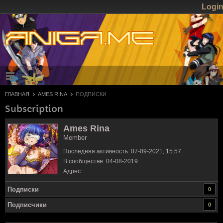
Logi
ГЛАВНАЯ
AMES RINA
ПОДПИСКИ
Subscription
Ames Rina
Member
Последняя активность: 07-09-2021, 15:57
В сообществе: 04-08-2019
Адрес:
Подписки
0
Подписчики
0